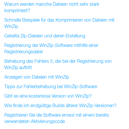
Warum werden manche Dateien nicht sehr stark
komprimiert?
Schnelle Beispiele für das Komprimieren von Dateien mit
WinZip
Geteilte Zip-Dateien und deren Erstellung
Registrierung der WinZip-Software mithilfe einer
Registrierungsdatei
Behebung des Fehlers 5, der bei der Registrierung von
WinZip auftritt
Anzeigen von Dateien mit WinZip
Tipps zur Fehlerbehebung bei WinZip-Software
Gibt es eine kostenlose Version von WinZip?
Wie finde ich endgültige Builds älterer WinZip-Versionen?
Registrieren Sie die Software erneut mit einem bereits
verwendeten Aktivierungscode