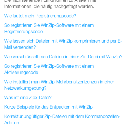
Die nachstehenden Links führen zu Artikeln mit
Informationen, die häufig nachgefragt werden.
Wie lautet mein Registrierungscode?
So registrieren Sie WinZip-Software mit einem
Registrierungscode
Wie lassen sich Dateien mit WinZip komprimieren und per E-
Mail versenden?
Wie verschlüsselt man Dateien in einer Zip-Datei mit WinZip?
So registrieren Sie WinZip-Software mit einem
Aktivierungscode
Wie installiert man WinZip-Mehrbenutzerlizenzen in einer
Netzwerkumgebung?
Was ist eine Zipx-Datei?
Kurze Beispiele für das Entpacken mit WinZip
Korrektur ungültiger Zip-Dateien mit dem Kommandozeilen-
Add-on