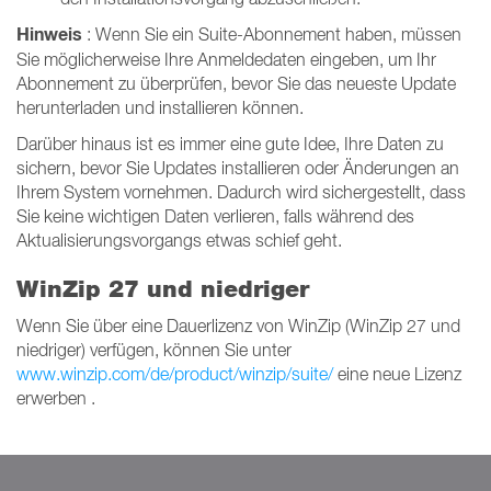
Hinweis
: Wenn Sie ein Suite-Abonnement haben, müssen
Sie möglicherweise Ihre Anmeldedaten eingeben, um Ihr
Abonnement zu überprüfen, bevor Sie das neueste Update
herunterladen und installieren können.
Darüber hinaus ist es immer eine gute Idee, Ihre Daten zu
sichern, bevor Sie Updates installieren oder Änderungen an
Ihrem System vornehmen.
Dadurch wird sichergestellt, dass
Sie keine wichtigen Daten verlieren, falls während des
Aktualisierungsvorgangs etwas schief geht.
WinZip 27 und niedriger
Wenn Sie über eine Dauerlizenz von WinZip (WinZip 27 und
niedriger) verfügen, können Sie unter
www.winzip.com/de/product/winzip/suite/
eine neue Lizenz
erwerben .