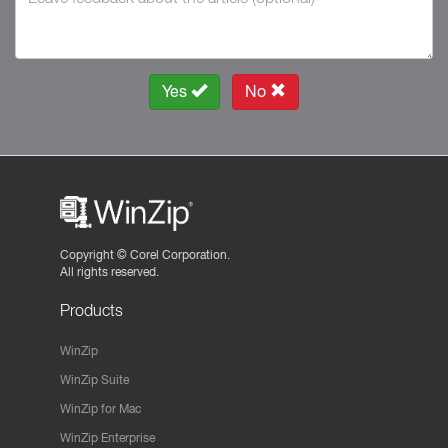
Yes
No
Copyright ©
Corel Corporation.
All rights reserved.
Products
WinZip
WinZip Suite
WinZip for Mac
WinZip Enterprise