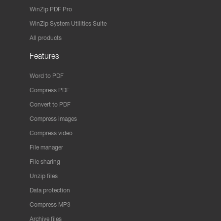
WinZip PDF Pro
WinZip System Utilities Suite
All products
Features
Word to PDF
Compress PDF
Convert to PDF
Compress images
Compress video
File manager
File sharing
Unzip files
Data protection
Compress MP3
Archive files