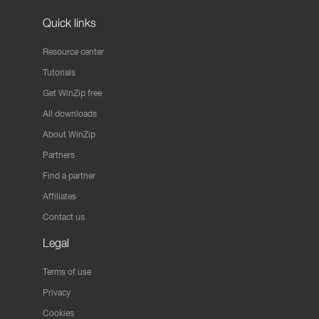
Quick links
Resource center
Tutorials
Get WinZip free
All downloads
About WinZip
Partners
Find a partner
Affiliates
Contact us
Legal
Terms of use
Privacy
Cookies