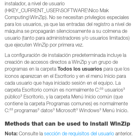
instalador, a nivel de usuario
(HKEY_CURRENT_USER\SOFTWARE\Nico Mak
Computing\WinZip). No se necesitan privilegios especiales
para los usuarios, ya que las entradas del registro a nivel de
máquina se propagarán silenciosamente a su colmena de
usuario (tanto para administradores y/o usuarios limitados)
que ejecuten WinZip por primera vez.
La configuración de instalación predeterminada incluye la
creación de accesos directos a WinZip y un grupo de
Todos los usuarios
programas en la carpeta
para que los
iconos aparezcan en el Escritorio y en el menú Inicio para
cada usuario que haya iniciado sesión en el equipo. La
carpeta Escritorio común es normalmente C:³³ usuarios³
público³ Escritorio, y la carpeta Menú Inicio común (que
contiene la carpeta Programas comunes) es normalmente
C:³³ programas³ datos³ Microsoft³ Windows³ Menú Inicio.
Methods that can be used to install WinZip
Nota:
Consulte la
sección de requisitos del usuario
anterior.