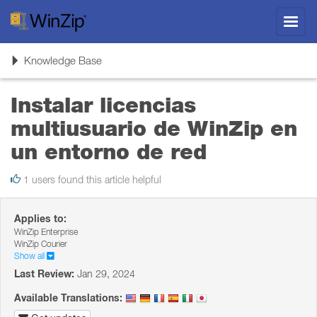
Toggl
navig
Toggle
Knowledge Base
navigation
Instalar licencias
multiusuario de WinZip en
un entorno de red
1 users found this article helpful
Applies to:
WinZip Enterprise
WinZip Courier
Show all
Last Review:
Jan 29, 2024
Available Translations: