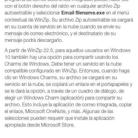
con el botón derecho del ratón en cualquier archivo Zip
Email filename.exe
autoextraíble y seleccionar
en el menú
contextual de WinZip. Su archivo Zip autoextraíble se cargará
en su cuenta de servicio en la nube cuando se envíe su
mensaje de correo electrónico, y el destinatario de su
mensaje podrá descargarlo.
A partir de WinZip 22.5, para aquellos usuarios en Windows
10 también hay una opción para compartir usando los
Charms de Windows. Debe tener un servicio en la nube
compatible configurado en WinZip. Entonces, cuando haga
clic en Windows Charms, su archivo se cargará en su
servicio en la nube, se copiará un enlace en el portapapeles y
se le dará la opción, a través de un cuadro de diálogo, de
elegir un Windows Charm (aplicación) para compartir su
archivo. Esto incluye la aplicación de correo integrada, copiar
el enlace, Microsoft OneNote, y más. Algunas de las
selecciones pueden requerir que instale la aplicación
apropiada desde Microsoft Store.