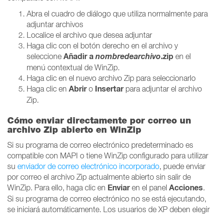
Abra el cuadro de diálogo que utiliza normalmente para
adjuntar archivos
Localice el archivo que desea adjuntar
Haga clic con el botón derecho en el archivo y
Añadir a
nombredearchivo
.zip
seleccione
en el
menú contextual de WinZip.
Haga clic en el nuevo archivo Zip para seleccionarlo
Abrir
Insertar
Haga clic en
o
para adjuntar el archivo
Zip.
Cómo enviar directamente por correo un
archivo Zip abierto en WinZip
Si su programa de correo electrónico predeterminado es
compatible con MAPI o tiene WinZip configurado para utilizar
su
enviador de correo electrónico incorporado
, puede enviar
por correo el archivo Zip actualmente abierto sin salir de
Enviar
Acciones
WinZip. Para ello, haga clic en
en el panel
.
Si su programa de correo electrónico no se está ejecutando,
se iniciará automáticamente. Los usuarios de XP deben elegir