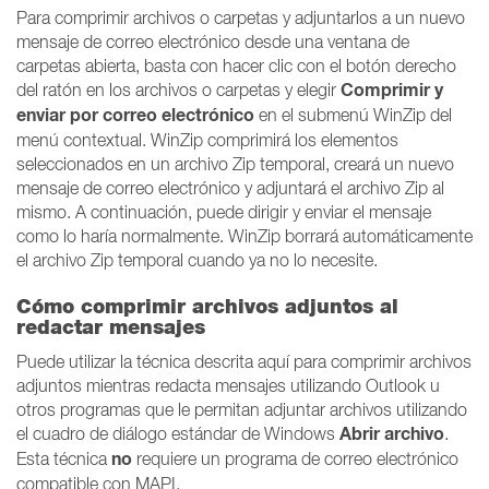
Para comprimir archivos o carpetas y adjuntarlos a un nuevo
mensaje de correo electrónico desde una ventana de
carpetas abierta, basta con hacer clic con el botón derecho
Comprimir y
del ratón en los archivos o carpetas y elegir
enviar por correo electrónico
en el submenú WinZip del
menú contextual. WinZip comprimirá los elementos
seleccionados en un archivo Zip temporal, creará un nuevo
mensaje de correo electrónico y adjuntará el archivo Zip al
mismo. A continuación, puede dirigir y enviar el mensaje
como lo haría normalmente. WinZip borrará automáticamente
el archivo Zip temporal cuando ya no lo necesite.
Cómo comprimir archivos adjuntos al
redactar mensajes
Puede utilizar la técnica descrita aquí para comprimir archivos
adjuntos mientras redacta mensajes utilizando Outlook u
otros programas que le permitan adjuntar archivos utilizando
Abrir archivo
el cuadro de diálogo estándar de Windows
.
no
Esta técnica
requiere un programa de correo electrónico
compatible con MAPI.