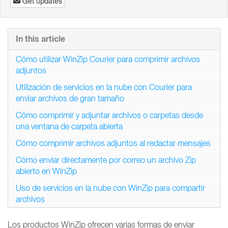
Get updates
In this article
Cómo utilizar WinZip Courier para comprimir archivos
adjuntos
Utilización de servicios en la nube con Courier para
enviar archivos de gran tamaño
Cómo comprimir y adjuntar archivos o carpetas desde
una ventana de carpeta abierta
Cómo comprimir archivos adjuntos al redactar mensajes
Cómo enviar directamente por correo un archivo Zip
abierto en WinZip
Uso de servicios en la nube con WinZip para compartir
archivos
Los productos WinZip ofrecen varias formas de enviar