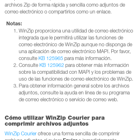
archivos Zip de forma rápida y sencilla como adjuntos de
correo electrónico o compartirlos como un enlace.
Notas:
WinZip proporciona una utilidad de correo electrónico
integrada que le permitirá utilizar las funciones de
correo electrónico de WinZip aunque no disponga de
una aplicación de correo electrónico MAPI. Por favor,
consulte
KB 125965
para más información.
Consulte
KB 125962
para obtener más información
sobre la compatibilidad con MAPI y los problemas de
uso de las funciones de correo electrónico de WinZip.
Para obtener información general sobre los archivos
adjuntos, consulte la ayuda en línea de su programa
de correo electrónico o servicio de correo web.
Cómo utilizar WinZip Courier para
comprimir archivos adjuntos
WinZip Courier
ofrece una forma sencilla de comprimir