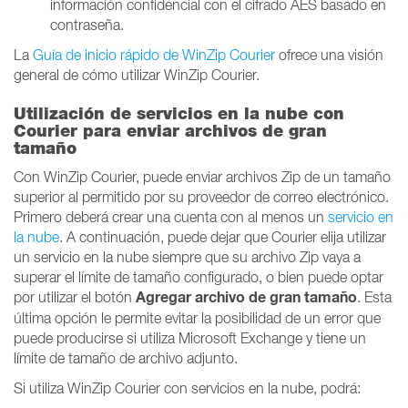
información confidencial con el cifrado AES basado en
contraseña.
La
Guía de inicio rápido de WinZip Courier
ofrece una visión
general de cómo utilizar WinZip Courier.
Utilización de servicios en la nube con
Courier para enviar archivos de gran
tamaño
Con WinZip Courier, puede enviar archivos Zip de un tamaño
superior al permitido por su proveedor de correo electrónico.
Primero deberá crear una cuenta con al menos un
servicio en
la nube
. A continuación, puede dejar que Courier elija utilizar
un servicio en la nube siempre que su archivo Zip vaya a
superar el límite de tamaño configurado, o bien puede optar
Agregar archivo de gran tamaño
por utilizar el botón
. Esta
última opción le permite evitar la posibilidad de un error que
puede producirse si utiliza Microsoft Exchange y tiene un
límite de tamaño de archivo adjunto.
Si utiliza WinZip Courier con servicios en la nube, podrá: