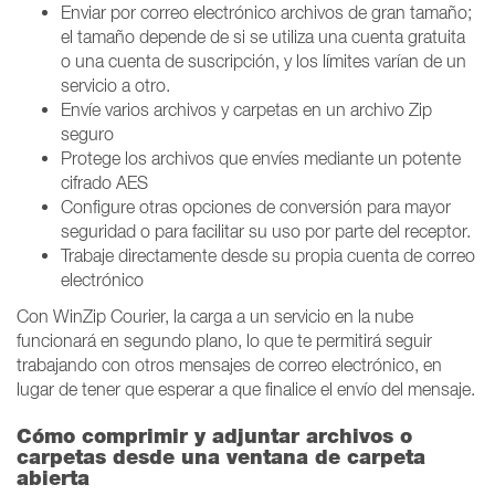
Enviar por correo electrónico archivos de gran tamaño;
el tamaño depende de si se utiliza una cuenta gratuita
o una cuenta de suscripción, y los límites varían de un
servicio a otro.
Envíe varios archivos y carpetas en un archivo Zip
seguro
Protege los archivos que envíes mediante un potente
cifrado AES
Configure otras opciones de conversión para mayor
seguridad o para facilitar su uso por parte del receptor.
Trabaje directamente desde su propia cuenta de correo
electrónico
Con WinZip Courier, la carga a un servicio en la nube
funcionará en segundo plano, lo que te permitirá seguir
trabajando con otros mensajes de correo electrónico, en
lugar de tener que esperar a que finalice el envío del mensaje.
Cómo comprimir y adjuntar archivos o
carpetas desde una ventana de carpeta
abierta