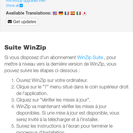
Are WinZip upgrades free?
Show all
Available Translations:
Get updates
Suite WinZip
Si vous disposez d'un abonnement
WinZip Suite
, pour
mettre à niveau vers la dernière version de WinZip, vous
pouvez suivre les étapes ci-dessous :
Ouvrez WinZip sur votre ordinateur.
Clique sur le "?"
menu situé dans le coin supérieur droit
de l’application.
Cliquez sur "Vérifier les mises à jour".
WinZip va maintenant vérifier les mises à jour
disponibles.
Si une mise à jour est disponible, vous
serez invité à la télécharger et à l'installer.
Suivez les instructions à l'écran pour terminer le
processus d'installation.