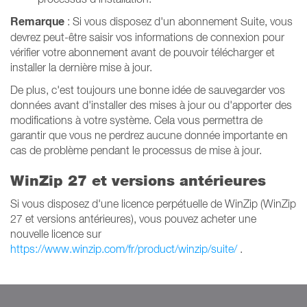
Remarque
: Si vous disposez d'un abonnement Suite, vous
devrez peut-être saisir vos informations de connexion pour
vérifier votre abonnement avant de pouvoir télécharger et
installer la dernière mise à jour.
De plus, c'est toujours une bonne idée de sauvegarder vos
données avant d'installer des mises à jour ou d'apporter des
modifications à votre système.
Cela vous permettra de
garantir que vous ne perdrez aucune donnée importante en
cas de problème pendant le processus de mise à jour.
WinZip 27 et versions antérieures
Si vous disposez d'une licence perpétuelle de WinZip (WinZip
27 et versions antérieures), vous pouvez acheter une
nouvelle licence sur
https://www.winzip.com/fr/product/winzip/suite/
.