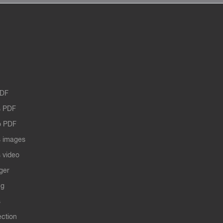
PDF
 PDF
o PDF
 images
 video
ger
ng
s
ection