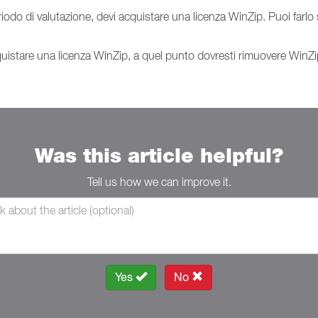
eriodo di valutazione, devi acquistare una licenza WinZip.
Puoi farlo
cquistare una licenza WinZip, a quel punto dovresti rimuovere WinZ
Was this article helpful?
Tell us how we can improve it.
Yes
No