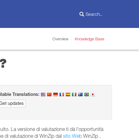
Overview
Knowledge Base
p?
ilable Translations:
Get updates
tuito.
La versione di valutazione ti dà l'opportunità
e di valutazione di WinZip dal
sito Web
WinZip .