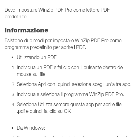
Devo impostare WinZip PDF Pro come lettore PDF
predefinito.
Informazione
Esistono due modi per impostare WinZip PDF Pro come
programma predefinito per aprire i PDF.
Utilizzando un PDF
Individua un PDF e fai clic con il pulsante destro del
mouse sul file
Seleziona Apri con, quindi seleziona scegli un'altra app.
Individua e seleziona il programma WinZip PDF Pro.
Seleziona Utilizza sempre questa app per aprire file
.pdf e quindi fai clic su OK
Da Windows: