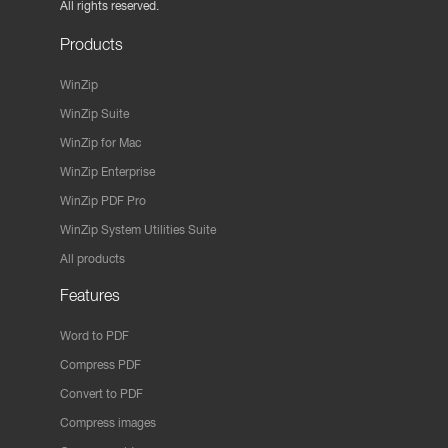
All rights reserved.
Products
WinZip
WinZip Suite
WinZip for Mac
WinZip Enterprise
WinZip PDF Pro
WinZip System Utilities Suite
All products
Features
Word to PDF
Compress PDF
Convert to PDF
Compress images