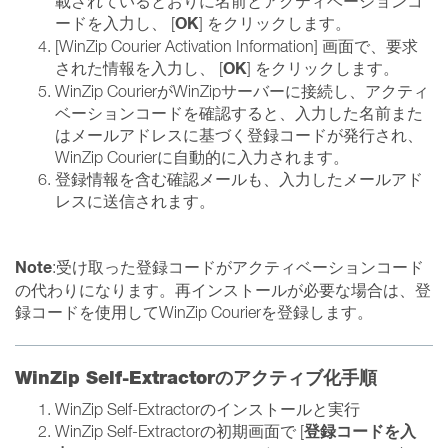
載されているとおりに名前とアクティベーションコ
OK
ードを入力し、 [
] をクリックします。
[WinZip Courier Activation Information] 画面で、要求
OK
された情報を入力し、 [
] をクリックします。
WinZip CourierがWinZipサーバーに接続し、アクティ
ベーションコードを確認すると、入力した名前また
はメールアドレスに基づく登録コードが発行され、
WinZip Courierに自動的に入力されます。
登録情報を含む確認メールも、入力したメールアド
レスに送信されます。
Note
:受け取った登録コードがアクティベーションコード
の代わりになります。再インストールが必要な場合は、登
録コードを使用してWinZip Courierを登録します。
WinZip Self-Extractorのアクティブ化手順
WinZip Self-Extractorのインストールと実行
登録コードを入
WinZip Self-Extractorの初期画面で [