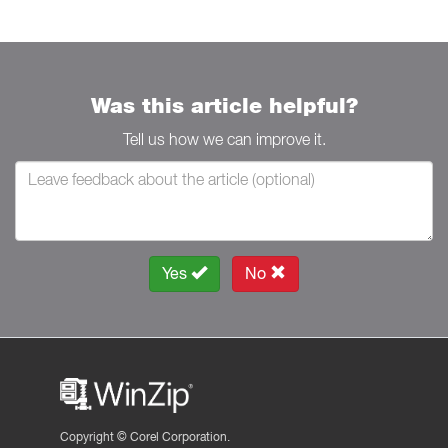
Was this article helpful?
Tell us how we can improve it.
Yes
No
Copyright ©
Corel Corporation.