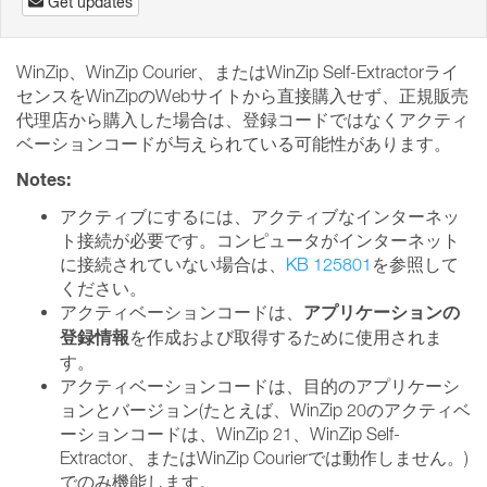
Get updates
WinZip、WinZip Courier、またはWinZip Self-Extractorライ
センスをWinZipのWebサイトから直接購入せず、正規販売
代理店から購入した場合は、登録コードではなくアクティ
ベーションコードが与えられている可能性があります。
Notes:
アクティブにするには、アクティブなインターネッ
ト接続が必要です。コンピュータがインターネット
に接続されていない場合は、
KB 125801
を参照して
ください。
アプリケーションの
アクティベーションコードは、
登録情報
を作成および取得するために使用されま
す。
アクティベーションコードは、目的のアプリケーシ
ョンとバージョン(たとえば、WinZip 20のアクティベ
ーションコードは、WinZip 21、WinZip Self-
Extractor、またはWinZip Courierでは動作しません。)
でのみ機能します。