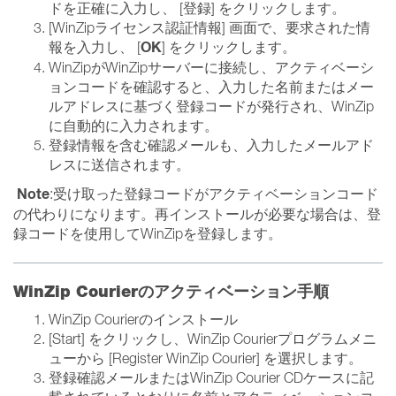
ドを正確に入力し、 [登録] をクリックします。
[WinZipライセンス認証情報] 画面で、要求された情
OK
報を入力し、 [
] をクリックします。
WinZipがWinZipサーバーに接続し、アクティベーシ
ョンコードを確認すると、入力した名前またはメー
ルアドレスに基づく登録コードが発行され、WinZip
に自動的に入力されます。
登録情報を含む確認メールも、入力したメールアド
レスに送信されます。
Note
:受け取った登録コードがアクティベーションコード
の代わりになります。再インストールが必要な場合は、登
録コードを使用してWinZipを登録します。
WinZip Courierのアクティベーション手順
WinZip Courierのインストール
[Start] をクリックし、WinZip Courierプログラムメニ
ューから [Register WinZip Courier] を選択します。
登録確認メールまたはWinZip Courier CDケースに記