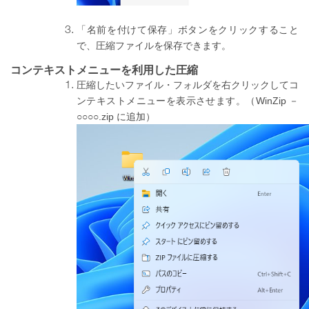
「名前を付けて保存」ボタンをクリックすること
で、圧縮ファイルを保存できます。
コンテキストメニューを利用した圧縮
圧縮したいファイル・フォルダを右クリックしてコ
ンテキストメニューを表示させます。（WinZip －
○○○○.zip に追加）