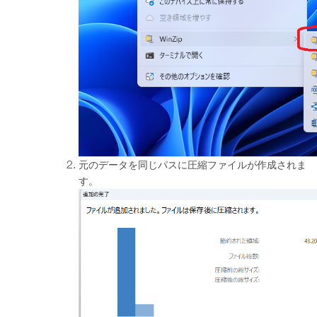
元のデータを同じパスに圧縮ファイルが作成されま
す。