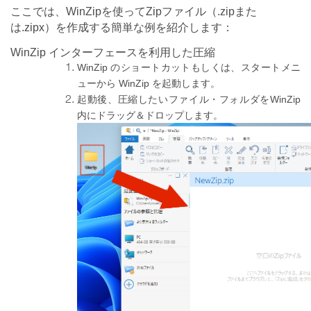
ここでは、WinZipを使ってZipファイル（.zipまた
は.zipx）を作成する簡単な例を紹介します：
WinZip
インターフェースを利用した圧縮
WinZip のショートカットもしくは、スタートメニ
ューから WinZip を起動します。
起動後、圧縮したいファイル・フォルダをWinZip
内にドラッグ＆ドロップします。