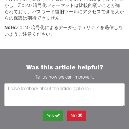
かし、Zip 2.0 暗号化フォーマットは比較的弱いことが知
られており、パスワード復旧ツールにアクセスできる人か
らの保護は期待できません。
Note
:Zip 2.0 暗号化によるデータセキュリティを過信しな
いようご注意ください。
Was this article helpful?
Tell us how we can improve it.
Yes
No