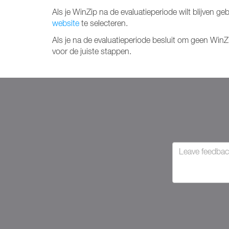
Als je WinZip na de evaluatieperiode wilt blijven 
website
te selecteren.
Als je na de evaluatieperiode besluit om geen WinZ
voor de juiste stappen.